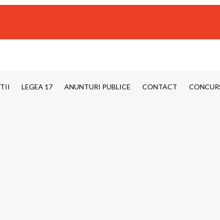
TII
LEGEA 17
ANUNTURI PUBLICE
CONTACT
CONCUR